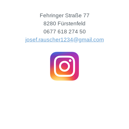
Fehringer Straße 77
8280 Fürstenfeld
0677 618 274 50
josef.rauscher1234@gmail.com