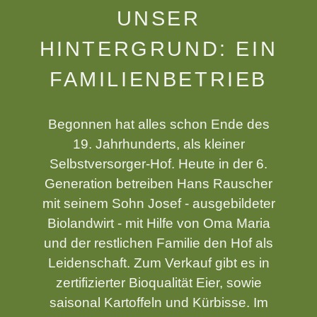
UNSER
HINTERGRUND: EIN
FAMILIENBETRIEB
Begonnen hat alles schon Ende des
19. Jahrhunderts, als kleiner
Selbstversorger-Hof. Heute in der 6.
Generation betreiben Hans Rauscher
mit seinem Sohn Josef - ausgebildeter
Biolandwirt - mit Hilfe von Oma Maria
und der restlichen Familie den Hof als
Leidenschaft. Zum Verkauf gibt es in
zertifizierter Bioqualität Eier, sowie
saisonal Kartoffeln und Kürbisse. Im