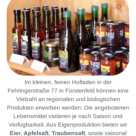
Im kleinen, feinen Hofladen in der
Fehringerstraße 77 in Fürstenfeld können eine
Vielzahl an regionalen und biologischen
Produkten erworben werden. Die angebotenen
Lebensmittel variieren je nach Saison und
Verfügbarkeit. Aus Eigenproduktion bieten wir
Eier
,
Apfelsaft
,
Traubensaft
, sowie saisonal