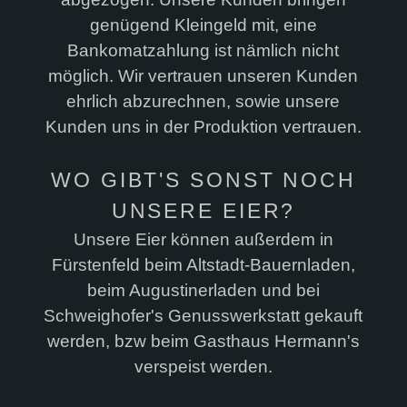
genügend Kleingeld mit, eine
Bankomatzahlung ist nämlich nicht
möglich. Wir vertrauen unseren Kunden
ehrlich abzurechnen, sowie unsere
Kunden uns in der Produktion vertrauen.
WO GIBT'S SONST NOCH
UNSERE EIER?
Unsere Eier können außerdem in
Fürstenfeld beim Altstadt-Bauernladen,
beim Augustinerladen und bei
Schweighofer's Genusswerkstatt gekauft
werden, bzw beim Gasthaus Hermann's
verspeist werden.