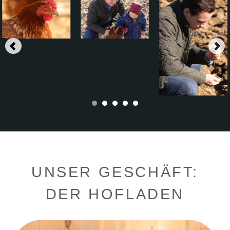
UNSER GESCHÄFT:
DER HOFLADEN