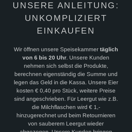
UNSERE ANLEITUNG:
UNKOMPLIZIERT
EINKAUFEN
Wir öffnen unsere Speisekammer
täglich
von 6 bis 20 Uhr
. Unsere Kunden
nehmen sich selbst die Produkte,
berechnen eigenständig die Summe und
legen das Geld in die Kassa. Unsere Eier
kosten € 0,40 pro Stück, weitere Preise
sind angeschrieben. Für Leergut wie z.B.
die Milchflaschen wird € 1,-
hinzugerechnet und beim Retournieren
von sauberem Leergut wieder
abgezogen. Unsere Kunden bringen