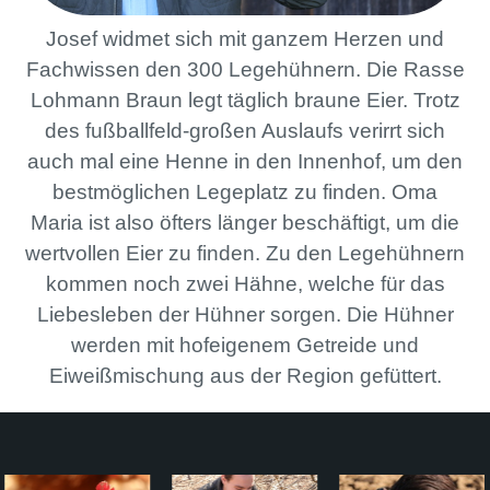
Josef widmet sich mit ganzem Herzen und
Fachwissen den 300 Legehühnern. Die Rasse
Lohmann Braun legt täglich braune Eier. Trotz
des fußballfeld-großen Auslaufs verirrt sich
auch mal eine Henne in den Innenhof, um den
bestmöglichen Legeplatz zu finden. Oma
Maria ist also öfters länger beschäftigt, um die
wertvollen Eier zu finden. Zu den Legehühnern
kommen noch zwei Hähne, welche für das
Liebesleben der Hühner sorgen. Die Hühner
werden mit hofeigenem Getreide und
Eiweißmischung aus der Region gefüttert.