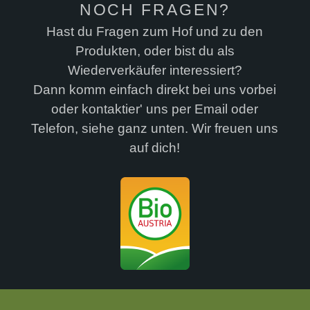
NOCH FRAGEN?
Hast du Fragen zum Hof und zu den
Produkten, oder bist du als
Wiederverkäufer interessiert?
Dann komm einfach direkt bei uns vorbei
oder kontaktier' uns per Email oder
Telefon, siehe ganz unten. Wir freuen uns
auf dich!