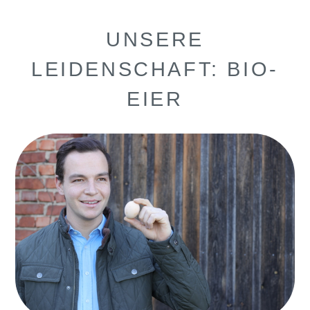
UNSERE
LEIDENSCHAFT: BIO-
EIER